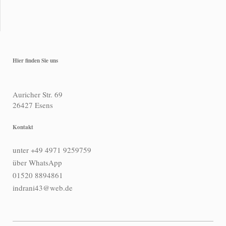
Hier finden Sie uns
Auricher Str. 69
26427
Esens
Kontakt
unter +49 4971 9259759
über WhatsApp
01520 8894861
indrani43@web.de