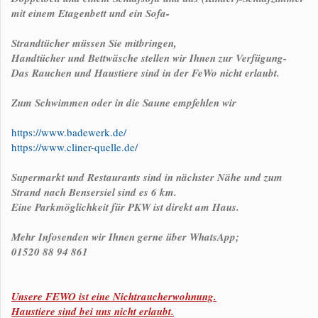
mit einem Etagenbett und ein Sofa-
Strandtücher müssen Sie mitbringen,
Handtücher und Bettwäsche stellen wir Ihnen zur Verfügung-
Das Rauchen und Haustiere sind in der FeWo nicht erlaubt.
Zum Schwimmen oder in die Saune empfehlen wir
https://www.badewerk.de/
https://www.cliner-quelle.de/
Supermarkt und Restaurants sind in nächster Nähe und zum
Strand nach Bensersiel sind es 6 km.
Eine Parkmöglichkeit für PKW ist direkt am Haus.
Mehr Infosenden wir Ihnen gerne über WhatsApp;
01520 88 94 861
Unsere FEWO ist eine Nichtraucherwohnung.
Haustiere sind bei uns nicht erlaubt.